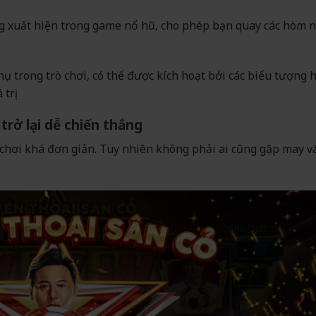
ng xuất hiện trong game nổ hũ, cho phép bạn quay các hòm 
 trong trò chơi, có thể được kích hoạt bởi các biểu tượng 
trị.
trở lại dễ chiến thắng
ch chơi khá đơn giản. Tuy nhiên không phải ai cũng gặp may v