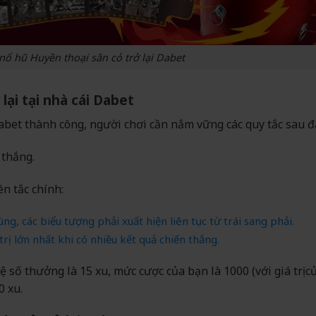
nổ hũ Huyền thoại sân cỏ trở lại Dabet
lại tại nhà cái Dabet
Dabet thành công, người chơi cần nắm vững các quy tắc sau đ
 thắng.
n tắc chính:
ùng, các biểu tượng phải xuất hiện liên tục từ trái sang phải.
rị lớn nhất khi có nhiều kết quả chiến thắng.
 số thưởng là 15 xu, mức cược của bạn là 1000 (với giá trị c
0 xu.