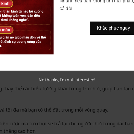
Nhưng nếu bạn không tìm giải pháp,
cả đời
ng Huyền thoại sân cỏ trở lại Dabet
Khắc phục ngay
am gia trò chơi thành thạo:
ay các hòm nổ hũ và hy vọng nhận được các phần thưởng giá 
trò chơi. Để đạt được jackpot, cần quay được các biểu tượng
No thanks, I’m not interested!
 thay thế các biểu tượng khác trong trò chơi, giúp bạn tạo 
và tối đa mà bạn có thể đặt trong mỗi vòng quay.
tiền cược mà trò chơi sẽ trả lại cho người chơi trong dài hạn.
n thắng cao hơn.