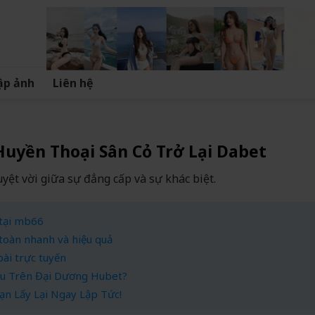
ập ảnh
Liên hệ
uyền Thoại Sân Cỏ Trở Lại Dabet
yệt vời giữa sự đẳng cấp và sự khác biệt.
 tại mb66
oàn nhanh và hiệu quả
ài trực tuyến
u Trên Đại Dương Hubet?
n Lấy Lại Ngay Lập Tức!