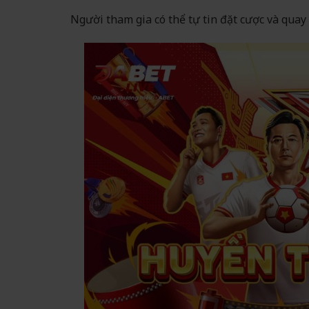
Người tham gia có thể tự tin đặt cược và quay