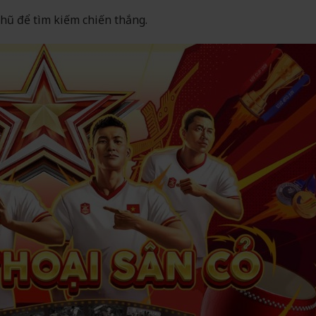
 hũ để tìm kiếm chiến thắng.