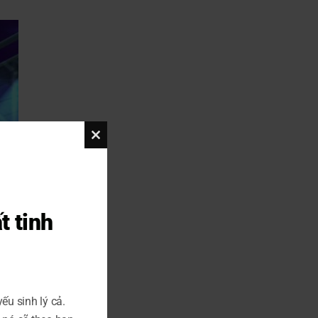
CLOSE
THIS
MODULE
t tinh
ếu sinh lý cả.