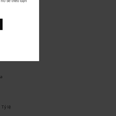
 nó sẽ theo bạn
trị
ra
 Tỷ lệ