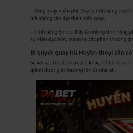
– Vòng quay miễn phí: Đây là tính năng thườ
mà không cần đặt thêm tiền cược.
– Tính năng Bonus: Đây là những tính năng phụ
sự kiện đặc biệt, mang lại các phần thưởng giá 
Bí quyết quay hũ Huyền thoại sân cỏ 
So với các trò chơi cá cược khác, nổ hũ có cá
giành được giải thưởng lớn từ nhà cái.