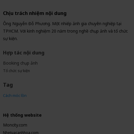
Chịu trách nhiệm nội dung
Ông Nguyễn Đỗ Phương. Một nhiếp ảnh gia chuyên nghiệp tại
TPHCM. Với kinh nghiệm 20 năm trong nghề chụp ảnh và tổ chức
sự kiện.
Hợp tác nội dung
Booking chụp ảnh
Tổ chức sự kiện
Tag
Cách móc lồn
Hệ thống website
Moncity.com
Nhetuacanhhoa.com