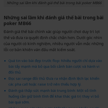
Những sai lầm khi đánh giá thế bài trong bài poker MB66
Những sai lầm khi đánh giá thế bài trong bài
poker MB66
Đánh giá thế bài chính xác giúp người chơi duy trì lợi
thế và đưa ra quyết định chắc chắn hơn. Dưới góc nhìn
của người có kinh nghiệm, nhiều người vẫn mắc những
lỗi cơ bản khiến ván đấu mất kiểm soát.
Quá tin vào bài đẹp trước flop: Nhiều người chỉ dựa vào
bài tẩy mạnh mà bỏ qua bối cảnh bàn cược và hành vi
đối thủ.
Đọc sai range đối thủ: Đưa ra nhận định lệch lạc khiến
các pha call hoặc raise trở nên thiếu hợp lý.
Đánh giá thấp sức mạnh bài trung bình: Một số tình
huống cần giữ bình tĩnh để khai thác giá trị thay vì bỏ
bài quá sớm.