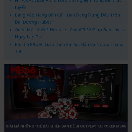
NHÀ CÁI VL88 – Đỉnh cao trải nghiệm sòng bài trực
tuyến
Bảng Xếp Hạng Bắn Cá – Bạn Đang Đứng Đâu Trên
Đại Dương Hubet?
Quên Mật Khẩu? Đừng Lo, Cwin05 Sẽ Giúp Bạn Lấy Lại
Ngay Lập Tức!
Bắn Cá 89bet: Giao Diện Xịn Sò, Bắn Cá Ngon, Thắng
To!