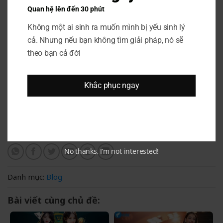
Quan hệ lên đến 30 phút
Xem thêm:
Không một ai sinh ra muốn mình bị yếu sinh lý
Kèo Tài Xỉu Shbet – Cách Chơi Và Chiến Lược Để Thắng
Lớn
cả. Nhưng nếu bạn không tìm giải pháp, nó sẽ
New88 Miễn Trừ Trách Nhiệm Điều Khoản Cần Nằm
theo bạn cả đời
Lòng
Game Bài Baccarat: Cách Chơi Thắng Lớn Tại 789club
Khắc phục ngay
Game Beecoins Inc – Đắm Chìm Trong Trải Nghiệm Chơi
Tuyệt Vời
Cách Lấy Lại Mật Khẩu Khi Không Đăng Nhập Được
Thabet
No thanks, I’m not interested!
Danh mục:
Blog
Bài viết cùng chủ đề: