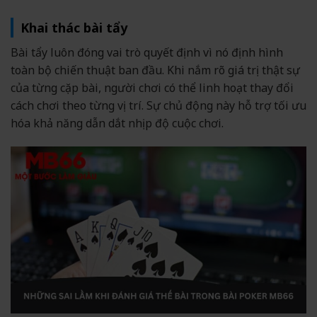
Khai thác bài tẩy
Bài tẩy luôn đóng vai trò quyết định vì nó định hình
toàn bộ chiến thuật ban đầu. Khi nắm rõ giá trị thật sự
của từng cặp bài, người chơi có thể linh hoạt thay đổi
cách chơi theo từng vị trí. Sự chủ động này hỗ trợ tối ưu
hóa khả năng dẫn dắt nhịp độ cuộc chơi.