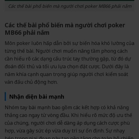
Các thế bài phổ biến mà người chơi poker MB66 phải nắm
Các thế bài phổ biến mà người chơi poker
MB66 phải nắm
Môn poker luôn hấp dẫn bởi sự biến hóa khó lường của
từng thế bài. Người chơi muốn nâng tầm phong cách
cần hiểu rõ các dạng cấu trúc tay thường gặp, từ đó dự
đoán đối thủ và tối ưu lựa chọn đặt cược. Dưới đây là
năm khía cạnh quan trọng giúp người chơi kiểm soát
ván đấu chủ động hơn.
Nhận diện bài mạnh
Nhóm tay bài mạnh bao gồm các kết hợp có khả năng
thắng cao ngay từ vòng đầu. Khi hiểu rõ mức độ ưu thế
của chúng, người chơi dễ dàng áp dụng cách cược phù
hợp, vừa gây sức ép vừa duy trì sự ổn định. Sự nhạy
bén trong giai đoạn này tạo nền tảng cho toàn bộ chiến