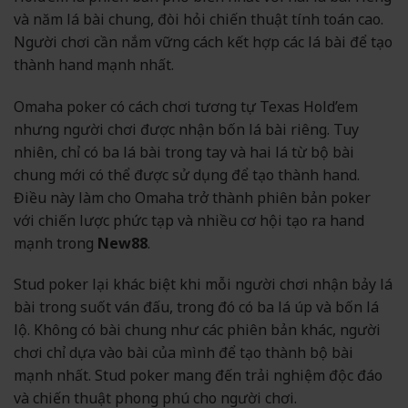
và năm lá bài chung, đòi hỏi chiến thuật tính toán cao.
Người chơi cần nắm vững cách kết hợp các lá bài để tạo
thành hand mạnh nhất.
Omaha poker có cách chơi tương tự Texas Hold’em
nhưng người chơi được nhận bốn lá bài riêng. Tuy
nhiên, chỉ có ba lá bài trong tay và hai lá từ bộ bài
chung mới có thể được sử dụng để tạo thành hand.
Điều này làm cho Omaha trở thành phiên bản poker
với chiến lược phức tạp và nhiều cơ hội tạo ra hand
mạnh trong
New88
.
Stud poker lại khác biệt khi mỗi người chơi nhận bảy lá
bài trong suốt ván đấu, trong đó có ba lá úp và bốn lá
lộ. Không có bài chung như các phiên bản khác, người
chơi chỉ dựa vào bài của mình để tạo thành bộ bài
mạnh nhất. Stud poker mang đến trải nghiệm độc đáo
và chiến thuật phong phú cho người chơi.