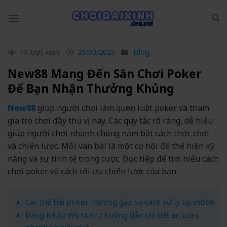
Skip
to
content
Blog
70 lượt xem
25/03/2025
New88 Mang Đến Sân Chơi Poker
Để Bạn Nhận Thưởng Khủng
New88
giúp người chơi làm quen luật poker và tham
gia trò chơi đầy thú vị này. Các quy tắc rõ ràng, dễ hiểu
giúp người chơi nhanh chóng nắm bắt cách thức chơi
và chiến lược. Mỗi ván bài là một cơ hội để thể hiện kỹ
năng và sự tinh tế trong cược. Đọc tiếp để tìm hiểu cách
chơi poker và cách tối ưu chiến lược của bạn.
Các thế bài poker thường gặp và cách xử lý tại mb66
Đăng Nhập WSTAR77 hướng dẫn chi tiết an toàn