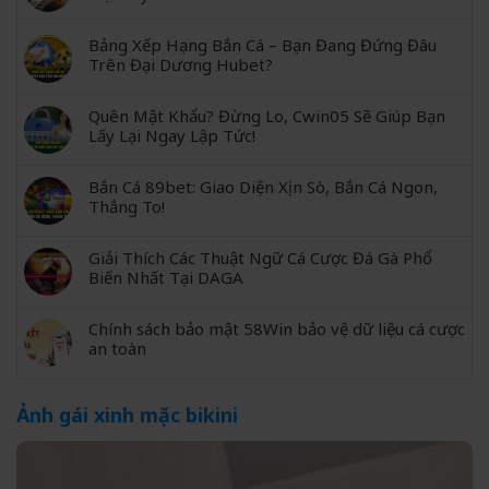
Bảng Xếp Hạng Bắn Cá – Bạn Đang Đứng Đâu
Trên Đại Dương Hubet?
Quên Mật Khẩu? Đừng Lo, Cwin05 Sẽ Giúp Bạn
Lấy Lại Ngay Lập Tức!
Bắn Cá 89bet: Giao Diện Xịn Sò, Bắn Cá Ngon,
Thắng To!
Giải Thích Các Thuật Ngữ Cá Cược Đá Gà Phổ
Biến Nhất Tại DAGA
Chính sách bảo mật 58Win bảo vệ dữ liệu cá cược
an toàn
Ảnh gái xinh mặc bikini