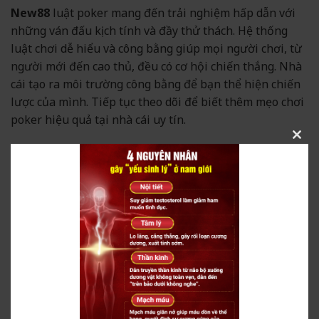
New88
luật poker mang đến trải nghiệm hấp dẫn với
những ván đấu kịch tính và đầy thử thách. Hệ thống
luật chơi dễ hiểu và công bằng giúp mọi người chơi, từ
người mới đến cao thủ, đều có cơ hội chiến thắng. Nhà
cái tạo ra môi trường công bằng để bạn thể hiện chiến
lược của mình. Tiếp tục theo dõi để biết thêm mẹo chơi
poker hiệu quả tại nhà cái uy tín.
CLO
Xem thêm:
THI
Hi88 Hướng Dẫn Mẹo Đánh Đề Dễ Trúng Thắng Đậm
Mỗi Ngày
MO
Tuyển tập 50+ ảnh gái xinh ngực to không che, cực nóng
bỏng
789bet: Sân Chơi Cá Cược Uy Tín Và Luôn Hấp Dẫn Hàng
Đầu
Cập nhật ngay 99+ ảnh gái xinh chân dài cực phẩm, xem
là say