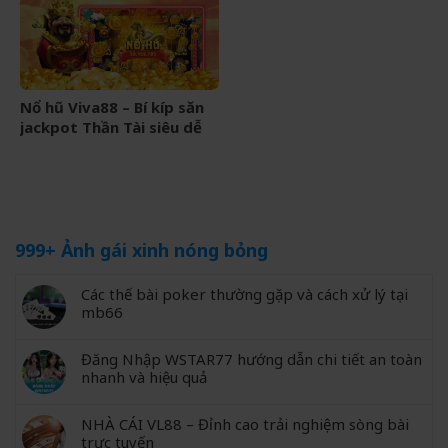
Nổ hũ Viva88 – Bí kíp săn
jackpot Thần Tài siêu dễ
cho tân thủ
999+ Ảnh gái xinh nóng bỏng
Các thế bài poker thường gặp và cách xử lý tại
mb66
Đăng Nhập WSTAR77 hướng dẫn chi tiết an toàn
nhanh và hiệu quả
NHÀ CÁI VL88 – Đỉnh cao trải nghiệm sòng bài
trực tuyến