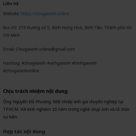
Liên hệ
Website:
https://choigaixinh.online
Địa chỉ: 219 Đường số 5, Bình Hưng Hoà, Bình Tân, Thành phố Hồ
Chí Minh
Email: Choigaixinh.online@gmail.com
Hashtag: #choigaixinh #anhgaixinh #hinhgaixinh
#choigaixinhonline
Chịu trách nhiệm nội dung
Ông Nguyễn Đỗ Phương. Một nhiếp ảnh gia chuyên nghiệp tại
TPHCM. Với kinh nghiệm 20 năm trong nghề chụp ảnh và tổ chức
sự kiện.
Hợp tác nội dung