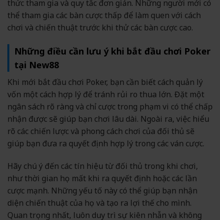
thức tham gia và quy tắc đơn giản. Những người mới có
thể tham gia các bàn cược thấp để làm quen với cách
chơi và chiến thuật trước khi thử các bàn cược cao.
Những điều cần lưu ý khi bắt đầu chơi Poker
tại New88
Khi mới bắt đầu chơi Poker, bạn cần biết cách quản lý
vốn một cách hợp lý để tránh rủi ro thua lớn. Đặt một
ngân sách rõ ràng và chỉ cược trong phạm vi có thể chấp
nhận được sẽ giúp bạn chơi lâu dài. Ngoài ra, việc hiểu
rõ các chiến lược và phong cách chơi của đối thủ sẽ
giúp bạn đưa ra quyết định hợp lý trong các ván cược.
Hãy chú ý đến các tín hiệu từ đối thủ trong khi chơi,
như thời gian họ mất khi ra quyết định hoặc các lần
cược mạnh. Những yếu tố này có thể giúp bạn nhận
diện chiến thuật của họ và tạo ra lợi thế cho mình.
Quan trọng nhất, luôn duy trì sự kiên nhẫn và không