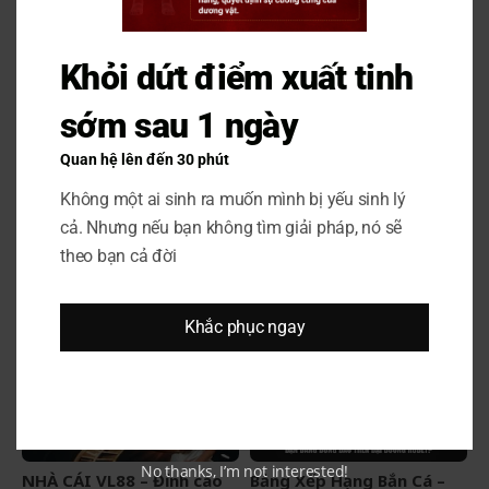
Game Bài King88 – Top Tựa Game Được Yêu Thích Nhất
Khỏi dứt điểm xuất tinh
Danh mục:
Blog
sớm sau 1 ngày
Bài viết cùng chủ đề:
Quan hệ lên đến 30 phút
Không một ai sinh ra muốn mình bị yếu sinh lý
cả. Nhưng nếu bạn không tìm giải pháp, nó sẽ
theo bạn cả đời
Các thế bài poker thường
Đăng Nhập WSTAR77
Khắc phục ngay
gặp và cách xử lý tại
hướng dẫn chi tiết an
mb66
toàn nhanh và hiệu quả
No thanks, I’m not interested!
NHÀ CÁI VL88 – Đỉnh cao
Bảng Xếp Hạng Bắn Cá –