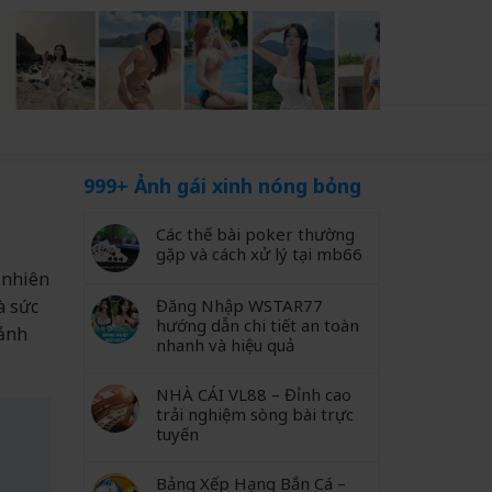
999+ Ảnh gái xinh nóng bỏng
Các thế bài poker thường
gặp và cách xử lý tại mb66
 nhiên
à sức
Đăng Nhập WSTAR77
hướng dẫn chi tiết an toàn
 ảnh
nhanh và hiệu quả
NHÀ CÁI VL88 – Đỉnh cao
trải nghiệm sòng bài trực
tuyến
Bảng Xếp Hạng Bắn Cá –