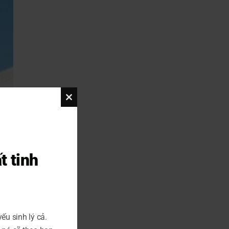
CLOSE
THIS
MODULE
t tinh
ếu sinh lý cả.