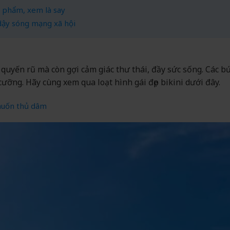
c phẩm, xem là say
dậy sóng mạng xã hội
t quyến rũ mà còn gợi cảm giác thư thái, đầy sức sống. Các b
cưỡng. Hãy cùng xem qua loạt hình gái đẹp bikini dưới đây.
muốn thủ dâm