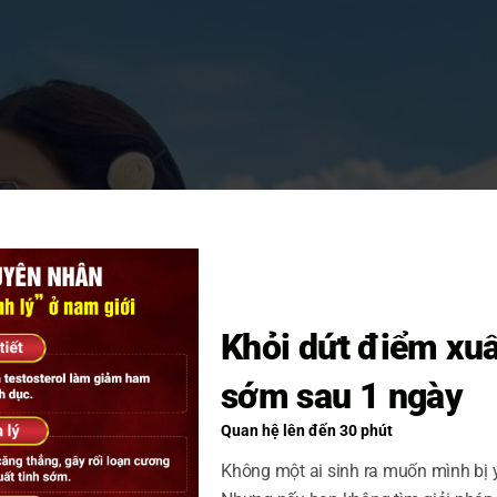
Khỏi dứt điểm xuấ
sớm sau 1 ngày
Quan hệ lên đến 30 phút
Không một ai sinh ra muốn mình bị y