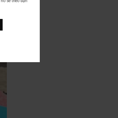
 nó sẽ theo bạn