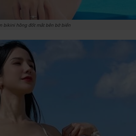
ện bikini hồng đốt mắt bên bờ biển