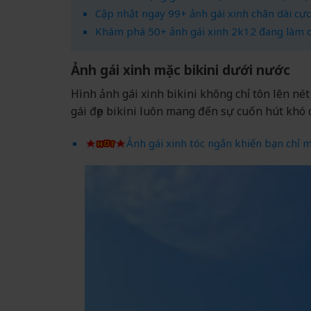
Cập nhật ngay 99+ ảnh gái xinh chân dài cự
Khám phá 50+ ảnh gái xinh 2k12 đang làm 
Ảnh gái xinh mặc bikini dưới nước
Hình ảnh gái xinh bikini không chỉ tôn lên né
gái đẹp bikini luôn mang đến sự cuốn hút khó 
Ảnh gái xinh tóc ngắn
khiến bạn chỉ 