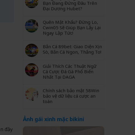
Bạn Đang Đứng Đâu Trên
Đại Dương Hubet?
Quên Mật Khẩu? Đừng Lo,
Cwin05 Sẽ Giúp Bạn Lấy Lại
Ngay Lập Tức!
Bắn Cá 89bet: Giao Diện Xịn
Sò, Bắn Cá Ngon, Thắng To!
Giải Thích Các Thuật Ngữ
Cá Cược Đá Gà Phổ Biến
Nhất Tại DAGA
Chính sách bảo mật 58Win
bảo vệ dữ liệu cá cược an
toàn
Ảnh gái xinh mặc bikini
ẫn đầy