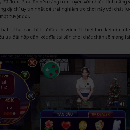
ày đã được đưa lên nền tảng trực tuyến với nhiều tính năng 
g địa chỉ uy tín nhất để trải nghiệm trò chơi này với chất l
mật tuyệt đối.
bất cứ lúc nào, bất cứ đâu chỉ với một thiết bị có kết nối inte
u ưu đãi hấp dẫn, xóc đĩa tại sân chơi chắc chắn sẽ mang lạ