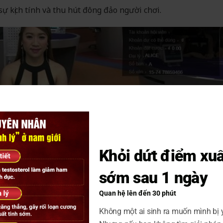
 sự kịch tính và thu hút đông đảo người chơi.
Khỏi dứt điểm xuấ
sớm sau 1 ngày
Quan hệ lên đến 30 phút
Không một ai sinh ra muốn mình bị y