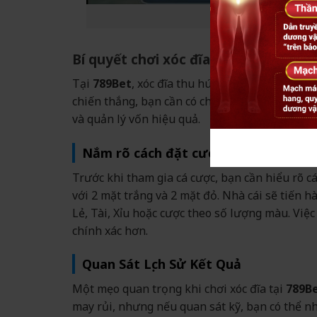
Hướng 
Bí quyết chơi xóc đĩa 789bet dễ thắn
Tại
789Bet
, xóc đĩa thu hút rất nhiều người c
chiến thắng, bạn cần có chiến thuật rõ ràng. D
và quản lý vốn hiệu quả.
Nắm rõ cách đặt cược
Trước khi tham gia cá cược, bạn cần hiểu rõ các
với 2 mặt trắng và 2 mặt đỏ. Nhà cái sẽ tiến h
Lẻ, Tài, Xỉu hoặc cược theo số lượng màu. Việc
chính xác hơn.
Quan Sát Lịch Sử Kết Quả
Một mẹo quan trọng khi chơi xóc đĩa tại
789B
may rủi, nhưng nếu quan sát kỹ, bạn có thể n