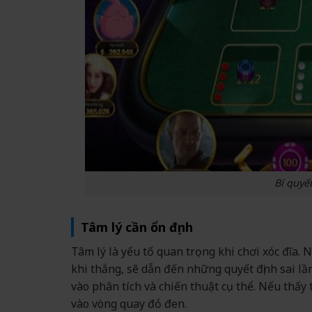
Bí quyế
Tâm lý cần ổn định
Tâm lý là yếu tố quan trọng khi chơi xóc đĩa.
khi thắng, sẽ dẫn đến những quyết định sai l
vào phân tích và chiến thuật cụ thể. Nếu thấy 
vào vòng quay đỏ đen.