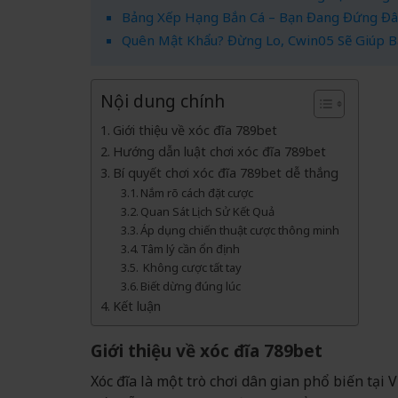
Bảng Xếp Hạng Bắn Cá – Bạn Đang Đứng Đâ
Quên Mật Khẩu? Đừng Lo, Cwin05 Sẽ Giúp Bạ
Nội dung chính
Giới thiệu về xóc đĩa 789bet
Hướng dẫn luật chơi xóc đĩa 789bet
Bí quyết chơi xóc đĩa 789bet dễ thắng
Nắm rõ cách đặt cược
Quan Sát Lịch Sử Kết Quả
Áp dụng chiến thuật cược thông minh
Tâm lý cần ổn định
Không cược tất tay
Biết dừng đúng lúc
Kết luận
Giới thiệu về xóc đĩa 789bet
Xóc đĩa là một trò chơi dân gian phổ biến tại