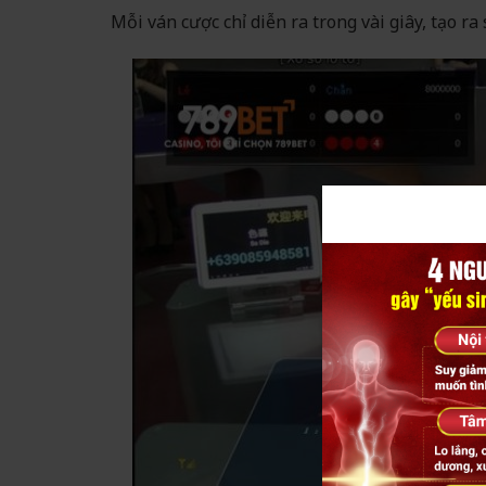
Mỗi ván cược chỉ diễn ra trong vài giây, tạo ra