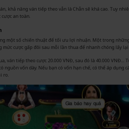
ván, khả năng ván tiếp theo vẫn là Chẵn sẽ khá cao. Tuy nhi
 cược an toàn.
h
ụng một số chiến thuật để tối ưu lợi nhuận. Một trong nhữn
g mức cược gấp đôi sau mỗi lần thua để nhanh chóng lấy lại
ua, ván tiếp theo cược 20.000 VNĐ, sau đó là 40.000 VNĐ… T
có nguồn vốn dày. Nếu bạn có vốn hạn chế, có thể áp dụng c
 ro.