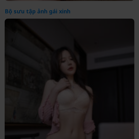
Bộ sưu tập ảnh gái xinh