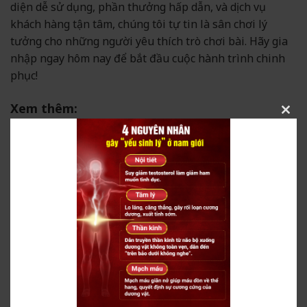
diện dễ sử dụng, phần thưởng hấp dẫn, và dịch vụ
khách hàng tận tâm, chúng tôi tự tin là sân chơi lý
tưởng cho những người yêu thích trò chơi bài. Hãy gia
nhập ngay hôm nay để bắt đầu cuộc hành trình chinh
phục!
Xem thêm:
CLO
Top 89+ ảnh gái xinh cute đẹp, đáng yêu nhất hiện nay
New88 Xổ Số Theo Ngày Cùng Cơ Hội Trúng Lớn Mỗi
THI
Ngày
MO
100+ Ảnh gái xinh cosplay anime, game đẹp như nữ
thần
Cách cao thủ đọc kèo nhà cái – Nhìn là biết nên đặt cửa
nào
Chiến Thuật Chơi Bắn Cá Đổi Thưởng VA88 Bách Phát
Bách Trúng