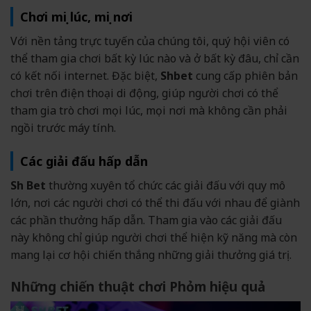
Chơi mọi lúc, mọi nơi
Với nền tảng trực tuyến của chúng tôi, quý hội viên có
thể tham gia chơi bất kỳ lúc nào và ở bất kỳ đâu, chỉ cần
có kết nối internet. Đặc biệt,
Shbet
cung cấp phiên bản
chơi trên điện thoại di động, giúp người chơi có thể
tham gia trò chơi mọi lúc, mọi nơi mà không cần phải
ngồi trước máy tính.
Các giải đấu hấp dẫn
Sh Bet
thường xuyên tổ chức các giải đấu với quy mô
lớn, nơi các người chơi có thể thi đấu với nhau để giành
các phần thưởng hấp dẫn. Tham gia vào các giải đấu
này không chỉ giúp người chơi thể hiện kỹ năng mà còn
mang lại cơ hội chiến thắng những giải thưởng giá trị.
Những chiến thuật chơi Phỏm hiệu quả