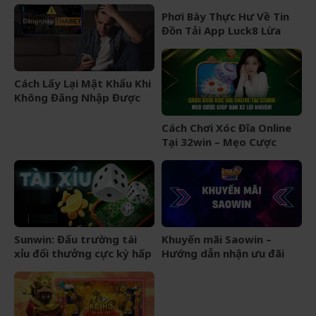
Cho Tân Thủ
Phát Bách Trúng
Phơi Bày Thực Hư Về Tin
Đồn Tải App Luck8 Lừa
Đảo
Cách Lấy Lại Mật Khẩu Khi
Không Đăng Nhập Được
Thabet
Cách Chơi Xóc Đĩa Online
Tại 32win – Mẹo Cược
Giúp Bạn X2 Lợi Nhuận!
Sunwin: Đấu trường tài
Khuyến mãi Saowin –
xỉu đổi thưởng cực kỳ hấp
Hướng dẫn nhận ưu đãi
dẫn
cực hot mỗi ngày