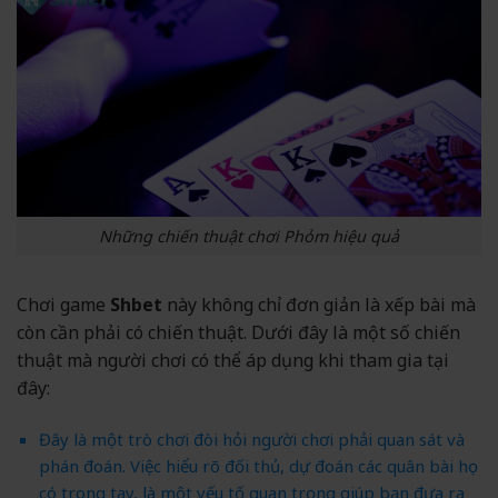
Những chiến thuật chơi Phỏm hiệu quả
Chơi game
Shbet
này không chỉ đơn giản là xếp bài mà
còn cần phải có chiến thuật. Dưới đây là một số chiến
thuật mà người chơi có thể áp dụng khi tham gia tại
đây:
Đây là một trò chơi đòi hỏi người chơi phải quan sát và
phán đoán. Việc hiểu rõ đối thủ, dự đoán các quân bài họ
có trong tay, là một yếu tố quan trọng giúp bạn đưa ra