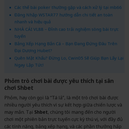
Các thế bài poker thường gặp và cách xử lý tại mb66
Đăng Nhập WSTAR77 hướng dẫn chi tiết an toàn
nhanh và hiệu quả
NHÀ CÁI VL88 – Đỉnh cao trải nghiệm sòng bài trực
tuyến
Bảng Xếp Hạng Bắn Cá – Bạn Đang Đứng Đâu Trên
Đại Dương Hubet?
Quên Mật Khẩu? Đừng Lo, Cwin05 Sẽ Giúp Bạn Lấy Lại
Ngay Lập Tức!
Phỏm trò chơi bài được yêu thích tại sân
chơi Shbet
Phỏm, hay còn gọi là “Tá lả”, là một trò chơi bài được
nhiều người yêu thích vì sự kết hợp giữa chiến lược và
may mắn. Tại
Shbet
, chúng tôi mang đến cho người
chơi một phiên bản trực tuyến cực kỳ thú vị, với đầy đủ
các tính năng, bảng xếp hạng, và các phần thưởng hấp