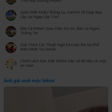
Trên Đại Dương Hubet?
Quên Mật Khẩu? Đừng Lo, Cwin05 Sẽ Giúp Bạn
Lấy Lại Ngay Lập Tức!
Bắn Cá 89bet: Giao Diện Xịn Sò, Bắn Cá Ngon,
Thắng To!
Giải Thích Các Thuật Ngữ Cá Cược Đá Gà Phổ
Biến Nhất Tại DAGA
Chính sách bảo mật 58Win bảo vệ dữ liệu cá cược
an toàn
Ảnh gái xinh mặc bikini