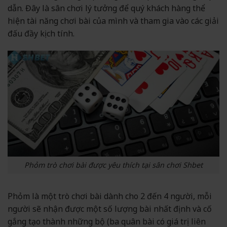
dẫn. Đây là sân chơi lý tưởng để quý khách hàng thể
hiện tài năng chơi bài của mình và tham gia vào các giải
đấu đầy kịch tính.
Phỏm trò chơi bài được yêu thích tại sân chơi Shbet
Phỏm là một trò chơi bài dành cho 2 đến 4 người, mỗi
người sẽ nhận được một số lượng bài nhất định và cố
gắng tạo thành những bộ (ba quân bài có giá trị liên