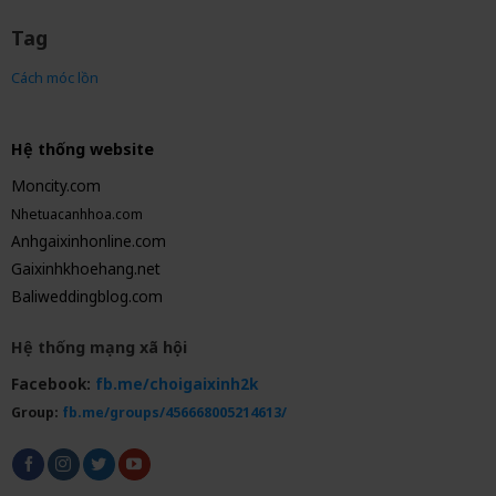
Tag
Cách móc lồn
Hệ thống website
Moncity.com
Nhetuacanhhoa.com
Anhgaixinhonline.com
Gaixinhkhoehang.net
Baliweddingblog.com
Hệ thống mạng xã hội
Facebook:
fb.me/choigaixinh2k
Group:
fb.me/groups/456668005214613/