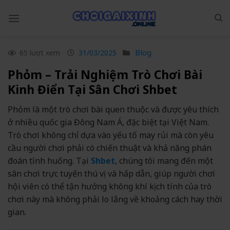
Skip
to
content
Blog
65 lượt xem
31/03/2025
Phỏm – Trải Nghiệm Trò Chơi Bài
Kinh Điển Tại Sân Chơi Shbet
Phỏm là một trò chơi bài quen thuộc và được yêu thích
ở nhiều quốc gia Đông Nam Á, đặc biệt tại Việt Nam.
Trò chơi không chỉ dựa vào yếu tố may rủi mà còn yêu
cầu người chơi phải có chiến thuật và khả năng phán
đoán tình huống. Tại
Shbet
, chúng tôi mang đến một
sân chơi trực tuyến thú vị và hấp dẫn, giúp người chơi
hội viên có thể tận hưởng không khí kịch tính của trò
chơi này mà không phải lo lắng về khoảng cách hay thời
gian.