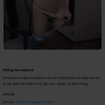
Thông tin website
Choigaixinh.online là website chia sẻ những hình ảnh đẹp của các
cô gái xinh mặc bikini sexy, gợi cảm, quyến rũ, khoe hàng.
Liên hệ
Website:
https://choigaixinh.online