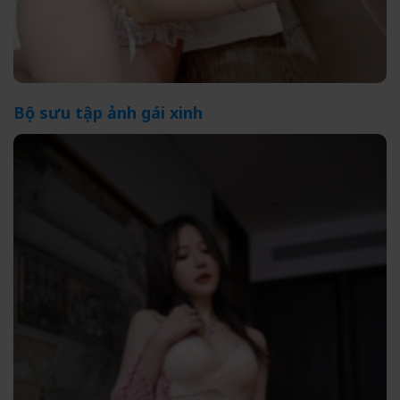
Bộ sưu tập ảnh gái xinh