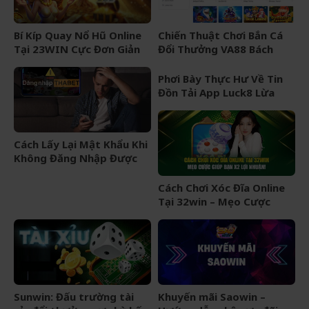
Bí Kíp Quay Nổ Hũ Online
Chiến Thuật Chơi Bắn Cá
Tại 23WIN Cực Đơn Giản
Đổi Thưởng VA88 Bách
Cho Tân Thủ
Phát Bách Trúng
Phơi Bày Thực Hư Về Tin
Đồn Tải App Luck8 Lừa
Đảo
Cách Lấy Lại Mật Khẩu Khi
Không Đăng Nhập Được
Thabet
Cách Chơi Xóc Đĩa Online
Tại 32win – Mẹo Cược
Giúp Bạn X2 Lợi Nhuận!
Sunwin: Đấu trường tài
Khuyến mãi Saowin –