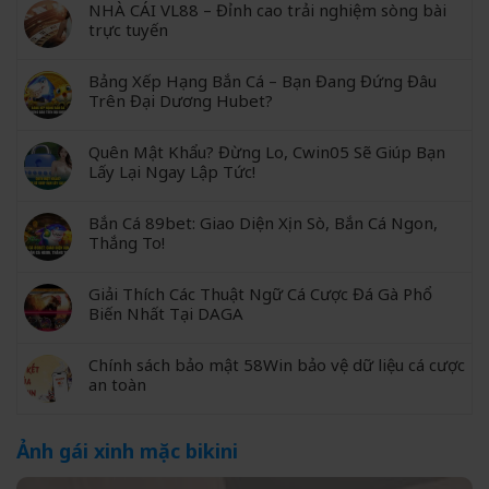
NHÀ CÁI VL88 – Đỉnh cao trải nghiệm sòng bài
trực tuyến
Bảng Xếp Hạng Bắn Cá – Bạn Đang Đứng Đâu
Trên Đại Dương Hubet?
Quên Mật Khẩu? Đừng Lo, Cwin05 Sẽ Giúp Bạn
Lấy Lại Ngay Lập Tức!
Bắn Cá 89bet: Giao Diện Xịn Sò, Bắn Cá Ngon,
Thắng To!
Giải Thích Các Thuật Ngữ Cá Cược Đá Gà Phổ
Biến Nhất Tại DAGA
Chính sách bảo mật 58Win bảo vệ dữ liệu cá cược
an toàn
Ảnh gái xinh mặc bikini