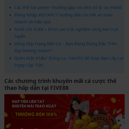
Các thế bài poker thường gặp và cách xử lý tại mb66
Đăng Nhập WSTAR77 hướng dẫn chi tiết an toàn
nhanh và hiệu quả
NHÀ CÁI VL88 – Đỉnh cao trải nghiệm sòng bài trực
tuyến
Bảng Xếp Hạng Bắn Cá – Bạn Đang Đứng Đâu Trên
Đại Dương Hubet?
Quên Mật Khẩu? Đừng Lo, Cwin05 Sẽ Giúp Bạn Lấy Lại
Ngay Lập Tức!
Các chương trình khuyến mãi cá cược thể
thao hấp dẫn tại FIVE88