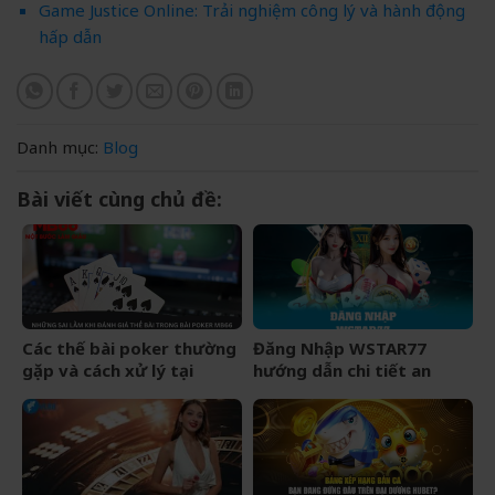
Game Justice Online: Trải nghiệm công lý và hành động
hấp dẫn
Danh mục:
Blog
Bài viết cùng chủ đề:
Các thế bài poker thường
Đăng Nhập WSTAR77
gặp và cách xử lý tại
hướng dẫn chi tiết an
mb66
toàn nhanh và hiệu quả