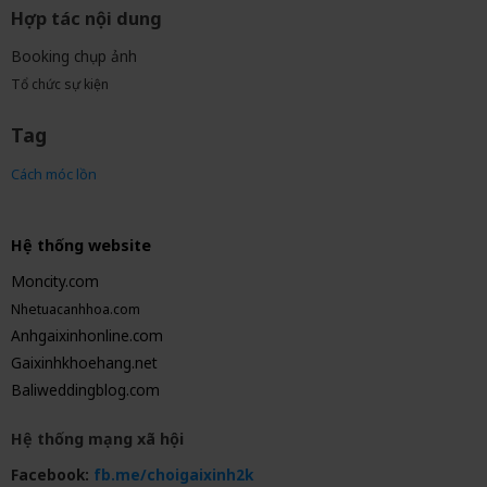
Hợp tác nội dung
Booking chụp ảnh
Tổ chức sự kiện
Tag
Cách móc lồn
Hệ thống website
Moncity.com
Nhetuacanhhoa.com
Anhgaixinhonline.com
Gaixinhkhoehang.net
Baliweddingblog.com
Hệ thống mạng xã hội
Facebook:
fb.me/choigaixinh2k