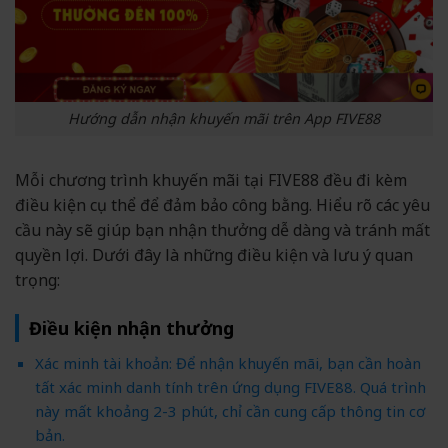
Hướng dẫn nhận khuyến mãi trên App FIVE88
Mỗi chương trình khuyến mãi tại FIVE88 đều đi kèm
điều kiện cụ thể để đảm bảo công bằng. Hiểu rõ các yêu
cầu này sẽ giúp bạn nhận thưởng dễ dàng và tránh mất
quyền lợi. Dưới đây là những điều kiện và lưu ý quan
trọng:
Điều kiện nhận thưởng
Xác minh tài khoản: Để nhận khuyến mãi, bạn cần hoàn
tất xác minh danh tính trên ứng dụng FIVE88. Quá trình
này mất khoảng 2-3 phút, chỉ cần cung cấp thông tin cơ
bản.