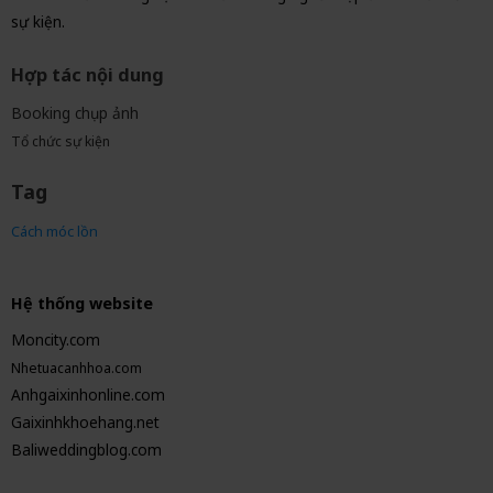
sự kiện.
Hợp tác nội dung
Booking chụp ảnh
Tổ chức sự kiện
Tag
Cách móc lồn
Hệ thống website
Moncity.com
Nhetuacanhhoa.com
Anhgaixinhonline.com
Gaixinhkhoehang.net
Baliweddingblog.com