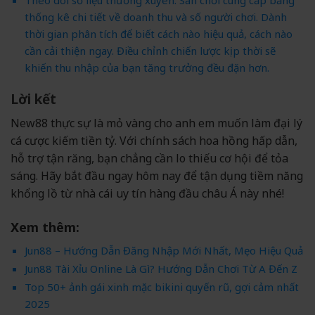
Theo dõi số liệu thường xuyên: Sân chơi cung cấp bảng
thống kê chi tiết về doanh thu và số người chơi. Dành
thời gian phân tích để biết cách nào hiệu quả, cách nào
cần cải thiện ngay. Điều chỉnh chiến lược kịp thời sẽ
khiến thu nhập của bạn tăng trưởng đều đặn hơn.
Lời kết
New88 thực sự là mỏ vàng cho anh em muốn làm đại lý
cá cược kiếm tiền tỷ. Với chính sách hoa hồng hấp dẫn,
hỗ trợ tận răng, bạn chẳng cần lo thiếu cơ hội để tỏa
sáng. Hãy bắt đầu ngay hôm nay để tận dụng tiềm năng
khổng lồ từ nhà cái uy tín hàng đầu châu Á này nhé!
Xem thêm:
Jun88 – Hướng Dẫn Đăng Nhập Mới Nhất, Mẹo Hiệu Quả
Jun88 Tài Xỉu Online Là Gì? Hướng Dẫn Chơi Từ A Đến Z
Top 50+ ảnh gái xinh mặc bikini quyến rũ, gợi cảm nhất
2025