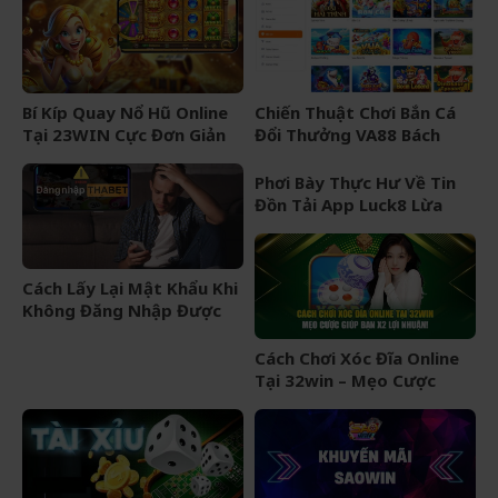
Bí Kíp Quay Nổ Hũ Online
Chiến Thuật Chơi Bắn Cá
Tại 23WIN Cực Đơn Giản
Đổi Thưởng VA88 Bách
Cho Tân Thủ
Phát Bách Trúng
Phơi Bày Thực Hư Về Tin
Đồn Tải App Luck8 Lừa
Đảo
Cách Lấy Lại Mật Khẩu Khi
Không Đăng Nhập Được
Thabet
Cách Chơi Xóc Đĩa Online
Tại 32win – Mẹo Cược
Giúp Bạn X2 Lợi Nhuận!