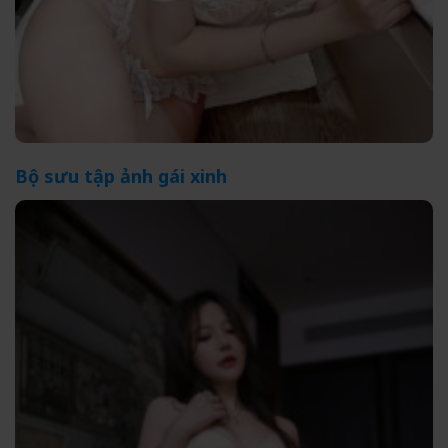
Bộ sưu tập ảnh gái xinh