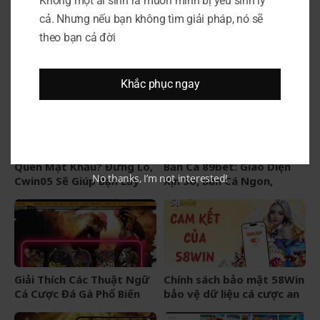
Không một ai sinh ra muốn mình bị yếu sinh lý
cả. Nhưng nếu bạn không tìm giải pháp, nó sẽ
theo bạn cả đời
NHÀ CÁI VL88 – Đỉnh cao
Bảng Xếp Hạng Bắn Cá –
trải nghiệm sòng bài trực
Bạn Đang Đứng Đâu Trên
tuyến
Đại Dương Hubet?
Khắc phục ngay
Quên Mật Khẩu? Đừng Lo,
Bắn Cá 89bet: Giao Diện
No thanks, I’m not interested!
Cwin05 Sẽ Giúp Bạn Lấy
Xịn Sò, Bắn Cá Ngon,
Lại Ngay Lập Tức!
Thắng To!
Giải Thích Các Thuật Ngữ
Chính sách bảo mật 58Win
Cá Cược Đá Gà Phổ Biến
bảo vệ dữ liệu cá cược an
Nhất Tại DAGA
toàn