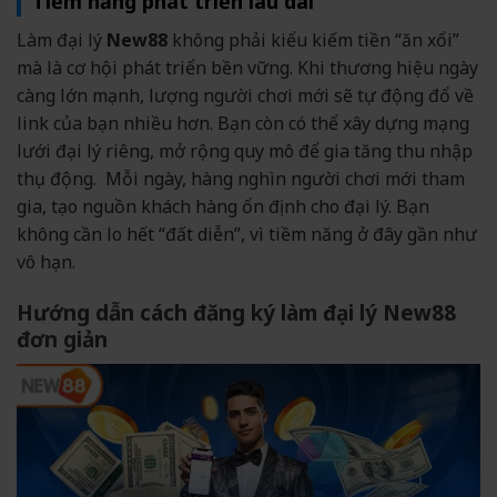
Tiềm năng phát triển lâu dài
Làm đại lý
New88
không phải kiểu kiếm tiền “ăn xổi”
mà là cơ hội phát triển bền vững. Khi thương hiệu ngày
càng lớn mạnh, lượng người chơi mới sẽ tự động đổ về
link của bạn nhiều hơn. Bạn còn có thể xây dựng mạng
lưới đại lý riêng, mở rộng quy mô để gia tăng thu nhập
thụ động. Mỗi ngày, hàng nghìn người chơi mới tham
gia, tạo nguồn khách hàng ổn định cho đại lý. Bạn
không cần lo hết “đất diễn”, vì tiềm năng ở đây gần như
vô hạn.
Hướng dẫn cách đăng ký làm đại lý New88
đơn giản