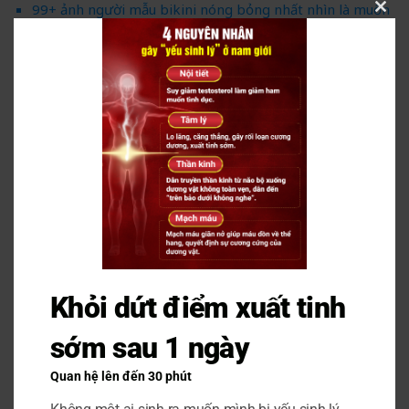
99+ ảnh người mẫu bikini nóng bỏng nhất nhìn là muốn
CLO
húp thôi
Cầu thủ nhập tịch là gì? Những điều bạn chưa biết về cầu
THI
thủ nhập tịch
MO
Danh mục:
Blog
Bài viết cùng chủ đề:
Khỏi dứt điểm xuất tinh
Các thế bài poker thường
Đăng Nhập WSTAR77
sớm sau 1 ngày
gặp và cách xử lý tại
hướng dẫn chi tiết an
mb66
toàn nhanh và hiệu quả
Quan hệ lên đến 30 phút